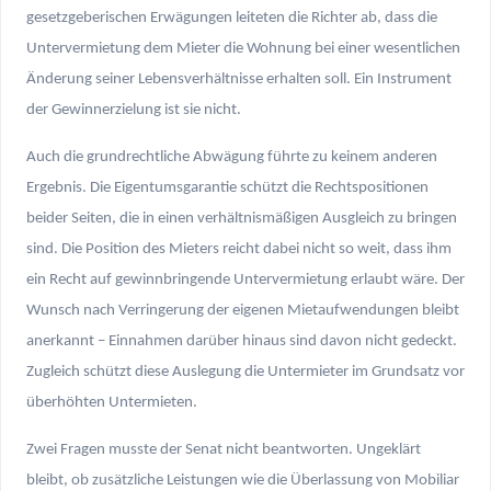
gesetzgeberischen Erwägungen leiteten die Richter ab, dass die
Untervermietung dem Mieter die Wohnung bei einer wesentlichen
Änderung seiner Lebensverhältnisse erhalten soll. Ein Instrument
der Gewinnerzielung ist sie nicht.
Auch die grundrechtliche Abwägung führte zu keinem anderen
Ergebnis. Die Eigentumsgarantie schützt die Rechtspositionen
beider Seiten, die in einen verhältnismäßigen Ausgleich zu bringen
sind. Die Position des Mieters reicht dabei nicht so weit, dass ihm
ein Recht auf gewinnbringende Untervermietung erlaubt wäre. Der
Wunsch nach Verringerung der eigenen Mietaufwendungen bleibt
anerkannt – Einnahmen darüber hinaus sind davon nicht gedeckt.
Zugleich schützt diese Auslegung die Untermieter im Grundsatz vor
überhöhten Untermieten.
Zwei Fragen musste der Senat nicht beantworten. Ungeklärt
bleibt, ob zusätzliche Leistungen wie die Überlassung von Mobiliar