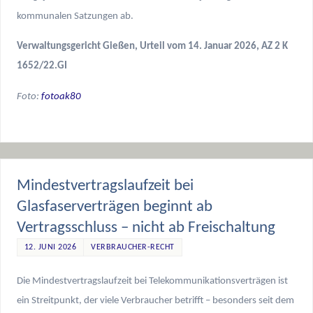
kommunalen Satzungen ab.
Verwaltungsgericht Gießen, Urteil vom 14. Januar 2026, AZ 2 K
1652/22.GI
Foto:
fotoak80
Mindestvertragslaufzeit bei
Glasfaserverträgen beginnt ab
Vertragsschluss – nicht ab Freischaltung
12. JUNI 2026
VERBRAUCHER-RECHT
Die Mindestvertragslaufzeit bei Telekommunikationsverträgen ist
ein Streitpunkt, der viele Verbraucher betrifft – besonders seit dem