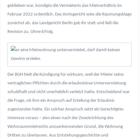
geblieben war, kündigte die Vermieterin das Mietverhältnis im
Februar 2022 ordentlich. Das Amtsgericht wies die Räumungsklage
zunächst ab, das Landgericht Berlin gab ihr statt und ließ die
Revision zu. Ohne Erfolg.
Der BGH hielt die Kündigung für wirksam, weil der Mieter seine
vertraglichen Pflichten durch die erlaubnislose Untervermietung
schuldhaft und nicht unerheblich verletzt hatte. Entscheidend war
die Frage, ob ihm ein Anspruch auf Erteilung der Erlaubnis
zugestanden hätte. Ein solcher Anspruch setzt ein berechtigtes
Interesse voraus – also einen nach der Zweckrichtung des
Wohnraummietrechts anzuerkennenden Grund, die Wohnung
Dritten zu überlassen. Aus Entstehungsgeschichte und