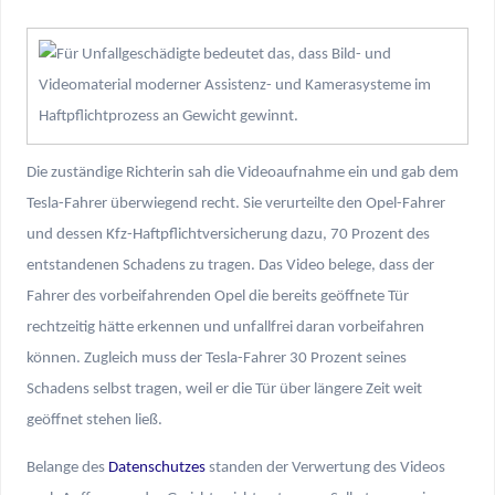
Die zuständige Richterin sah die Videoaufnahme ein und gab dem
Tesla-Fahrer überwiegend recht. Sie verurteilte den Opel-Fahrer
und dessen Kfz-Haftpflichtversicherung dazu, 70 Prozent des
entstandenen Schadens zu tragen. Das Video belege, dass der
Fahrer des vorbeifahrenden Opel die bereits geöffnete Tür
rechtzeitig hätte erkennen und unfallfrei daran vorbeifahren
können. Zugleich muss der Tesla-Fahrer 30 Prozent seines
Schadens selbst tragen, weil er die Tür über längere Zeit weit
geöffnet stehen ließ.
Belange des
Datenschutzes
standen der Verwertung des Videos