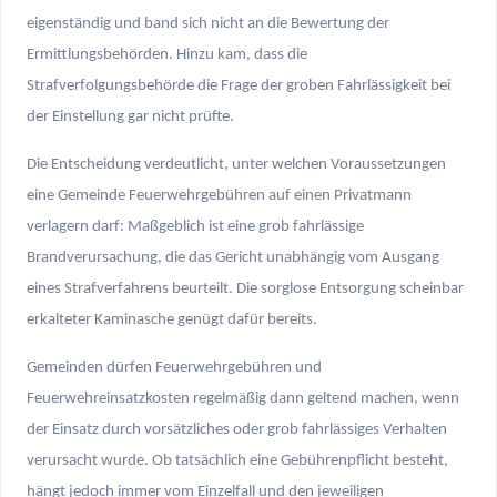
eigenständig und band sich nicht an die Bewertung der
Ermittlungsbehörden. Hinzu kam, dass die
Strafverfolgungsbehörde die Frage der groben Fahrlässigkeit bei
der Einstellung gar nicht prüfte.
Die Entscheidung verdeutlicht, unter welchen Voraussetzungen
eine Gemeinde Feuerwehrgebühren auf einen Privatmann
verlagern darf: Maßgeblich ist eine grob fahrlässige
Brandverursachung, die das Gericht unabhängig vom Ausgang
eines Strafverfahrens beurteilt. Die sorglose Entsorgung scheinbar
erkalteter Kaminasche genügt dafür bereits.
Gemeinden dürfen Feuerwehrgebühren und
Feuerwehreinsatzkosten regelmäßig dann geltend machen, wenn
der Einsatz durch vorsätzliches oder grob fahrlässiges Verhalten
verursacht wurde. Ob tatsächlich eine Gebührenpflicht besteht,
hängt jedoch immer vom Einzelfall und den jeweiligen