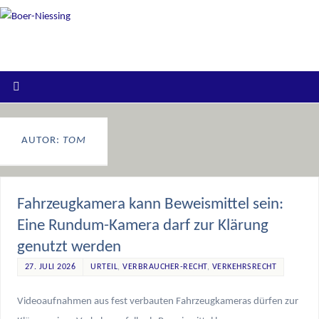
AUTOR:
TOM
Fahrzeugkamera kann Beweismittel sein:
Eine Rundum-Kamera darf zur Klärung
genutzt werden
27. JULI 2026
URTEIL
,
VERBRAUCHER-RECHT
,
VERKEHRSRECHT
Videoaufnahmen aus fest verbauten Fahrzeugkameras dürfen zur