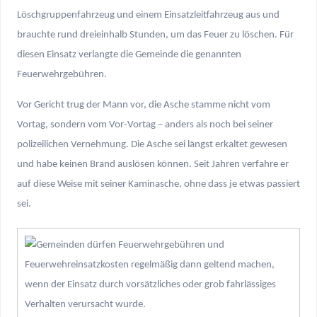
Löschgruppenfahrzeug und einem Einsatzleitfahrzeug aus und
brauchte rund dreieinhalb Stunden, um das Feuer zu löschen. Für
diesen Einsatz verlangte die Gemeinde die genannten
Feuerwehrgebühren.
Vor Gericht trug der Mann vor, die Asche stamme nicht vom
Vortag, sondern vom Vor-Vortag – anders als noch bei seiner
polizeilichen Vernehmung. Die Asche sei längst erkaltet gewesen
und habe keinen Brand auslösen können. Seit Jahren verfahre er
auf diese Weise mit seiner Kaminasche, ohne dass je etwas passiert
sei.