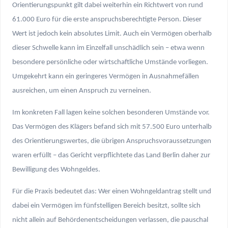
Orientierungspunkt gilt dabei weiterhin ein Richtwert von rund
61.000 Euro für die erste anspruchsberechtigte Person. Dieser
Wert ist jedoch kein absolutes Limit. Auch ein Vermögen oberhalb
dieser Schwelle kann im Einzelfall unschädlich sein – etwa wenn
besondere persönliche oder wirtschaftliche Umstände vorliegen.
Umgekehrt kann ein geringeres Vermögen in Ausnahmefällen
ausreichen, um einen Anspruch zu verneinen.
Im konkreten Fall lagen keine solchen besonderen Umstände vor.
Das Vermögen des Klägers befand sich mit 57.500 Euro unterhalb
des Orientierungswertes, die übrigen Anspruchsvoraussetzungen
waren erfüllt – das Gericht verpflichtete das Land Berlin daher zur
Bewilligung des Wohngeldes.
Für die Praxis bedeutet das: Wer einen Wohngeldantrag stellt und
dabei ein Vermögen im fünfstelligen Bereich besitzt, sollte sich
nicht allein auf Behördenentscheidungen verlassen, die pauschal