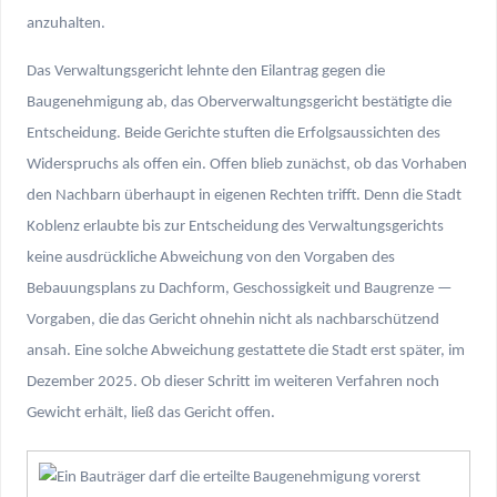
anzuhalten.
Das Verwaltungsgericht lehnte den Eilantrag gegen die
Baugenehmigung ab, das Oberverwaltungsgericht bestätigte die
Entscheidung. Beide Gerichte stuften die Erfolgsaussichten des
Widerspruchs als offen ein. Offen blieb zunächst, ob das Vorhaben
den Nachbarn überhaupt in eigenen Rechten trifft. Denn die Stadt
Koblenz erlaubte bis zur Entscheidung des Verwaltungsgerichts
keine ausdrückliche Abweichung von den Vorgaben des
Bebauungsplans zu Dachform, Geschossigkeit und Baugrenze —
Vorgaben, die das Gericht ohnehin nicht als nachbarschützend
ansah. Eine solche Abweichung gestattete die Stadt erst später, im
Dezember 2025. Ob dieser Schritt im weiteren Verfahren noch
Gewicht erhält, ließ das Gericht offen.