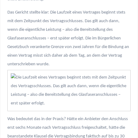
Das Gericht stellte klar: Die Laufzeit eines Vertrages beginnt stets
mit dem Zeitpunkt des Vertragsschlusses. Das gilt auch dann,
wenn die eigentliche Leistung – also die Bereitstellung des
Glasfaseranschlusses – erst später erfolgt. Die im Bürgerlichen
Gesetzbuch verankerte Grenze von zwei Jahren für die Bindung an
einen Vertrag misst sich daher ab dem Tag, an dem der Vertrag
unterschrieben wurde.
Was bedeutet das in der Praxis? Hätte ein Anbieter den Anschluss
erst sechs Monate nach Vertragsschluss freigeschaltet, hätte die
beanstandete Klausel die Vertragsbindung faktisch auf bis zu 30