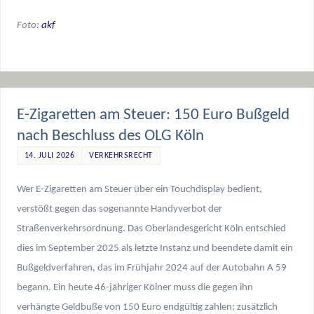
Foto:
akf
E-Zigaretten am Steuer: 150 Euro Bußgeld
nach Beschluss des OLG Köln
14. JULI 2026
VERKEHRSRECHT
Wer E-Zigaretten am Steuer über ein Touchdisplay bedient,
verstößt gegen das sogenannte Handyverbot der
Straßenverkehrsordnung. Das Oberlandesgericht Köln entschied
dies im September 2025 als letzte Instanz und beendete damit ein
Bußgeldverfahren, das im Frühjahr 2024 auf der Autobahn A 59
begann. Ein heute 46-jähriger Kölner muss die gegen ihn
verhängte Geldbuße von 150 Euro endgültig zahlen; zusätzlich