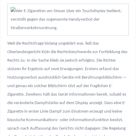
Weil die Rechtsfrage bislang ungeklärt war, ließ das
Oberlandesgericht Köln die Rechtsbeschwerde zur Fortbildung des
Rechts zu. In der Sache blieb sie jedoch erfolglos. Die Richter
stützen ihr Ergebnis auf zwei Erwägungen. Erstens erfasst das
Nutzungsverbot ausdrücklich Geräte mit Berührungsbildschirm —
und genau ein solcher Bildschirm sitzt auf der fraglichen E-
Zigarette. Zweitens hält das Gerät Informationen bereit, sobald es
die veränderte Dampfstärke auf dem Display anzeigt. Dass eine E-
Zigarette in erster Linie Dampf zum Einatmen erzeugt und keine
klassische Kommunikations- oder Informationsfunktion besitzt,
sprach nach Auffassung des Gerichts nicht dagegen: Die Regelung