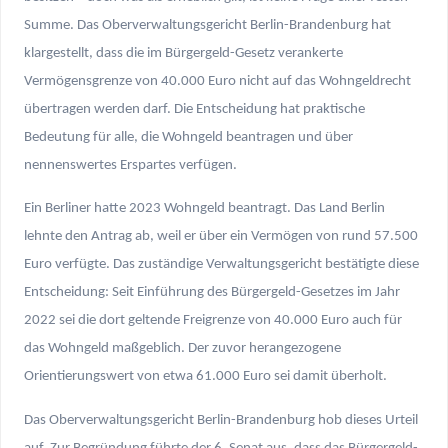
Summe. Das Oberverwaltungsgericht Berlin-Brandenburg hat
klargestellt, dass die im Bürgergeld-Gesetz verankerte
Vermögensgrenze von 40.000 Euro nicht auf das Wohngeldrecht
übertragen werden darf. Die Entscheidung hat praktische
Bedeutung für alle, die Wohngeld beantragen und über
nennenswertes Erspartes verfügen.
Ein Berliner hatte 2023 Wohngeld beantragt. Das Land Berlin
lehnte den Antrag ab, weil er über ein Vermögen von rund 57.500
Euro verfügte. Das zuständige Verwaltungsgericht bestätigte diese
Entscheidung: Seit Einführung des Bürgergeld-Gesetzes im Jahr
2022 sei die dort geltende Freigrenze von 40.000 Euro auch für
das Wohngeld maßgeblich. Der zuvor herangezogene
Orientierungswert von etwa 61.000 Euro sei damit überholt.
Das Oberverwaltungsgericht Berlin-Brandenburg hob dieses Urteil