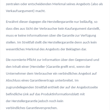
zentralen oder entscheidenden Merkmal seines Angebots (also als
Verkaufsargument) macht.
Erwähnt dieser dagegen die Herstellergarantie nur beiläufig, so
dass dies aus Sicht der Verbraucher kein Kaufargument darstellt,
muss er keine Informationen über die Garantie zur Verfügung
stellen. Im Streitfall stellt die Herstellergarantie denn auch kein
wesentliches Merkmal des Angebots der Beklagten dar.
Die normierte Pflicht zur Information über den Gegenstand und
den Inhalt einer (Hersteller-)Garantie greift erst, wenn der
Unternehmer dem Verbraucher ein verbindliches Angebot auf
Abschluss eines Garantievertrags unterbreitet. Im
zugrundeliegenden Streitfall enthielt der auf der Angebotsseite
befindliche Link auf das Produktinformationsblatt mit
der Herstellergarantie jedoch noch kein
verbindliches Garantieversprechen.