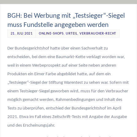
BGH: Bei Werbung mit „Testsieger“-Siegel
muss Fundstelle angegeben werden
21. JULI 2021
ONLINE-SHOPS
,
URTEIL
,
VERBRAUCHER-RECHT
Der Bundesgerichtshof hatte über einen Sachverhalt zu
entscheiden, bei dem eine Baumarkt-Kette verklagt worden war,
weil in einem Werbeprospekt auf einer Seite neben anderen
Produkten ein Eimer Farbe abgebildet hatte, auf dem ein
„Testsieger“-Siegel der Stiftung Warentest zu sehen war. Sofern mit
einem Testsieger-Siegel geworben wird, muss für den Verbraucher
möglich gemacht werden, Rahmenbedingungen und Inhalt des
Tests zu überprüfen, entschied der Bundesgerichtshof im April
2021. Etwa im Fall eines Zeitschrift-Tests mit Angabe der Ausgabe
und des Erscheinungsjahr.