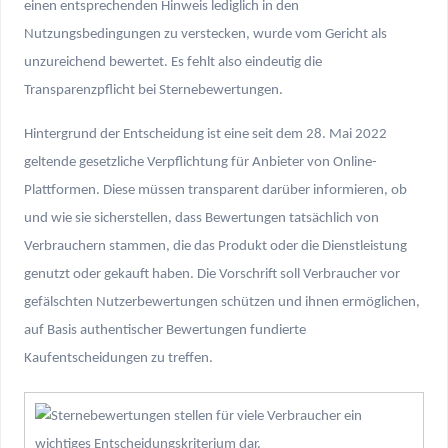
einen entsprechenden Hinweis lediglich in den
Nutzungsbedingungen zu verstecken, wurde vom Gericht als
unzureichend bewertet. Es fehlt also eindeutig die
Transparenzpflicht bei Sternebewertungen.
Hintergrund der Entscheidung ist eine seit dem 28. Mai 2022
geltende gesetzliche Verpflichtung für Anbieter von Online-
Plattformen. Diese müssen transparent darüber informieren, ob
und wie sie sicherstellen, dass Bewertungen tatsächlich von
Verbrauchern stammen, die das Produkt oder die Dienstleistung
genutzt oder gekauft haben. Die Vorschrift soll Verbraucher vor
gefälschten Nutzerbewertungen schützen und ihnen ermöglichen,
auf Basis authentischer Bewertungen fundierte
Kaufentscheidungen zu treffen.