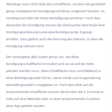
Allerdings muss nicht bloß eine Schaltfläche, sondern ein gesetzlich
genau vorgegebenes Kündigungsverfahren umgesetzt werden. Im
Vordergrund steht ein festes Bestätigungsverfahren: Nach dem
Absenden der Kündigung müssen die Verbraucher eine Kopie ihrer
Kündigungserklärung sowie eine Bestätigung des Zugangs
erhalten. Dazu gehört auch die Nennung des Datums, zu dem die
Kündigung wirksam wird.
Der Gesetzgeber gibt zudem genau vor, wie diese
Kündigungsschaltfläche formuliert und wo sie auf der Seite
platziert werden muss. Diese Schaltfläche muss anschließend zu
einer Bestätigungsseite führen, deren Inhalt und Ausgestaltung
ebenfalls gesetzlich vorgegeben ist. Nach dem Klick auf die
entsprechende Schaltfläche müssen die Kunden der E-Commerce-
Seite auf eine Webseite oder zu einer entsprechenden Funktion
einer App geleitet werden.