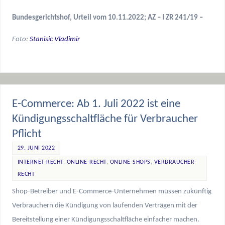
Bundesgerichtshof, Urteil vom 10.11.2022; AZ – I ZR 241/19 –
Foto:
Stanisic Vladimir
E-Commerce: Ab 1. Juli 2022 ist eine
Kündigungsschaltfläche für Verbraucher
Pflicht
29. JUNI 2022
INTERNET-RECHT
,
ONLINE-RECHT
,
ONLINE-SHOPS
,
VERBRAUCHER-
RECHT
Shop-Betreiber und E-Commerce-Unternehmen müssen zukünftig
Verbrauchern die Kündigung von laufenden Verträgen mit der
Bereitstellung einer Kündigungsschaltfläche einfacher machen.