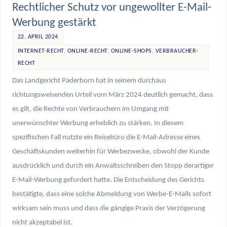
Rechtlicher Schutz vor ungewollter E-Mail-
Werbung gestärkt
22. APRIL 2024
INTERNET-RECHT
,
ONLINE-RECHT
,
ONLINE-SHOPS
,
VERBRAUCHER-
RECHT
Das Landgericht Paderborn hat in seinem durchaus
richtungsweisenden Urteil vom März 2024 deutlich gemacht, dass
es gilt, die Rechte von Verbrauchern im Umgang mit
unerwünschter Werbung erheblich zu stärken. In diesem
spezifischen Fall nutzte ein Reisebüro die E-Mail-Adresse eines
Geschäftskunden weiterhin für Werbezwecke, obwohl der Kunde
ausdrücklich und durch ein Anwaltsschreiben den Stopp derartiger
E-Mail-Werbung gefordert hatte. Die Entscheidung des Gerichts
bestätigte, dass eine solche Abmeldung von Werbe-E-Mails sofort
wirksam sein muss und dass die gängige Praxis der Verzögerung
nicht akzeptabel ist.