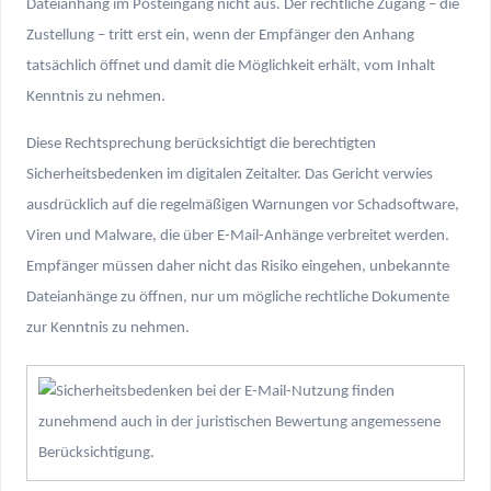
Dateianhang im Posteingang nicht aus. Der rechtliche Zugang – die
Zustellung – tritt erst ein, wenn der Empfänger den Anhang
tatsächlich öffnet und damit die Möglichkeit erhält, vom Inhalt
Kenntnis zu nehmen.
Diese Rechtsprechung berücksichtigt die berechtigten
Sicherheitsbedenken im digitalen Zeitalter. Das Gericht verwies
ausdrücklich auf die regelmäßigen Warnungen vor Schadsoftware,
Viren und Malware, die über E-Mail-Anhänge verbreitet werden.
Empfänger müssen daher nicht das Risiko eingehen, unbekannte
Dateianhänge zu öffnen, nur um mögliche rechtliche Dokumente
zur Kenntnis zu nehmen.