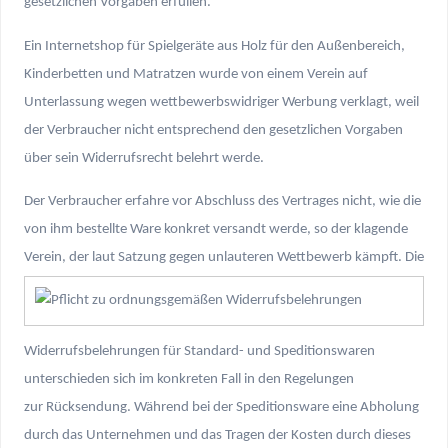
gesetzlichen Vorgaben erfüllen.
Ein Internetshop für Spielgeräte aus Holz für den Außenbereich,
Kinderbetten und Matratzen wurde von einem Verein auf
Unterlassung wegen wettbewerbswidriger Werbung verklagt, weil
der Verbraucher nicht entsprechend den gesetzlichen Vorgaben
über sein Widerrufsrecht belehrt werde.
Der Verbraucher erfahre vor Abschluss des Vertrages nicht, wie die
von ihm bestellte Ware konkret versandt werde, so der klagende
Verein, der laut Satzung gegen unlauteren Wettbewerb kämpft.
Die
Widerrufsbelehrungen für Standard- und Speditionswaren
unterschieden sich im konkreten Fall in den Regelungen
zur Rücksendung. Während bei der Speditionsware eine Abholung
durch das Unternehmen und das Tragen der Kosten durch dieses