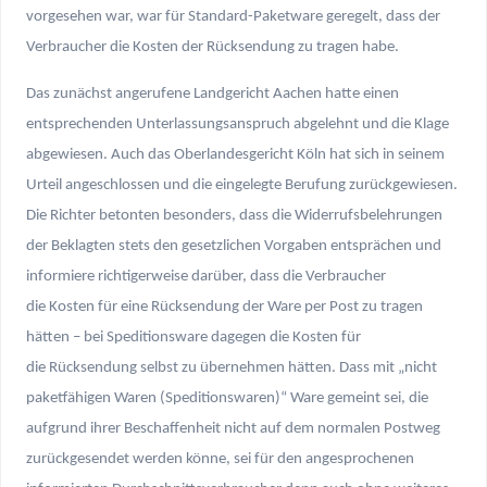
vorgesehen war, war für Standard-Paketware geregelt, dass der
Verbraucher die Kosten der Rücksendung zu tragen habe.
Das zunächst angerufene Landgericht Aachen hatte einen
entsprechenden Unterlassungsanspruch abgelehnt und die Klage
abgewiesen. Auch das Oberlandesgericht Köln hat sich in seinem
Urteil angeschlossen und die eingelegte Berufung zurückgewiesen.
Die Richter betonten besonders, dass die Widerrufsbelehrungen
der Beklagten stets den gesetzlichen Vorgaben entsprächen und
informiere richtigerweise darüber, dass die Verbraucher
die Kosten für eine Rücksendung der Ware per Post zu tragen
hätten – bei Speditionsware dagegen die Kosten für
die Rücksendung selbst zu übernehmen hätten. Dass mit „nicht
paketfähigen Waren (Speditionswaren)“ Ware gemeint sei, die
aufgrund ihrer Beschaffenheit nicht auf dem normalen Postweg
zurückgesendet werden könne, sei für den angesprochenen