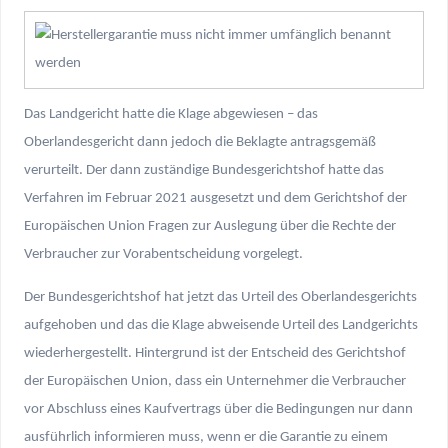
Das Landgericht hatte die Klage abgewiesen – das
Oberlandesgericht dann jedoch die Beklagte antragsgemäß
verurteilt. Der dann zuständige Bundesgerichtshof hatte das
Verfahren im Februar 2021 ausgesetzt und dem Gerichtshof der
Europäischen Union Fragen zur Auslegung über die Rechte der
Verbraucher zur Vorabentscheidung vorgelegt.
Der Bundesgerichtshof hat jetzt das Urteil des Oberlandesgerichts
aufgehoben und das die Klage abweisende Urteil des Landgerichts
wiederhergestellt. Hintergrund ist der Entscheid des Gerichtshof
der Europäischen Union, dass ein Unternehmer die Verbraucher
vor Abschluss eines Kaufvertrags über die Bedingungen nur dann
ausführlich informieren muss, wenn er die Garantie zu einem