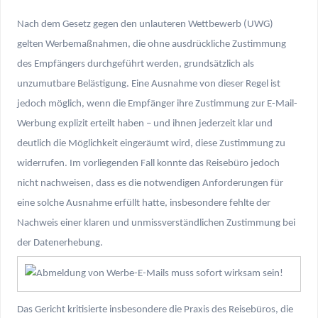
Nach dem Gesetz gegen den unlauteren Wettbewerb (UWG)
gelten Werbemaßnahmen, die ohne ausdrückliche Zustimmung
des Empfängers durchgeführt werden, grundsätzlich als
unzumutbare Belästigung. Eine Ausnahme von dieser Regel ist
jedoch möglich, wenn die Empfänger ihre Zustimmung zur E-Mail-
Werbung explizit erteilt haben – und ihnen jederzeit klar und
deutlich die Möglichkeit eingeräumt wird, diese Zustimmung zu
widerrufen. Im vorliegenden Fall konnte das Reisebüro jedoch
nicht nachweisen, dass es die notwendigen Anforderungen für
eine solche Ausnahme erfüllt hatte, insbesondere fehlte der
Nachweis einer klaren und unmissverständlichen Zustimmung bei
der Datenerhebung.
Das Gericht kritisierte insbesondere die Praxis des Reisebüros, die