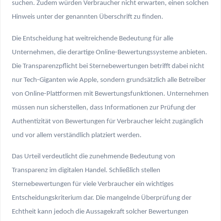
suchen. Zudem würden Verbraucher nicht erwarten, einen solchen
Hinweis unter der genannten Überschrift zu finden.
Die Entscheidung hat weitreichende Bedeutung für alle
Unternehmen, die derartige Online-Bewertungssysteme anbieten.
Die Transparenzpflicht bei Sternebewertungen betrifft dabei nicht
nur Tech-Giganten wie Apple, sondern grundsätzlich alle Betreiber
von Online-Plattformen mit Bewertungsfunktionen. Unternehmen
müssen nun sicherstellen, dass Informationen zur Prüfung der
Authentizität von Bewertungen für Verbraucher leicht zugänglich
und vor allem verständlich platziert werden.
Das Urteil verdeutlicht die zunehmende Bedeutung von
Transparenz im digitalen Handel. Schließlich stellen
Sternebewertungen für viele Verbraucher ein wichtiges
Entscheidungskriterium dar. Die mangelnde Überprüfung der
Echtheit kann jedoch die Aussagekraft solcher Bewertungen