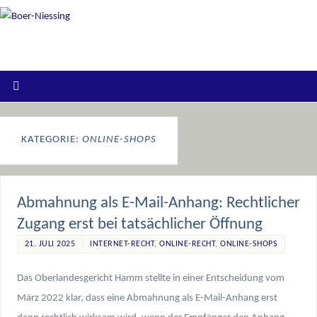
KATEGORIE:
ONLINE-SHOPS
Abmahnung als E-Mail-Anhang: Rechtlicher
Zugang erst bei tatsächlicher Öffnung
21. JULI 2025
INTERNET-RECHT
,
ONLINE-RECHT
,
ONLINE-SHOPS
Das Oberlandesgericht Hamm stellte in einer Entscheidung vom
März 2022 klar, dass eine Abmahnung als E-Mail-Anhang erst