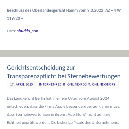
Beschluss des Oberlandesgericht Hamm vom 9.3.2022; AZ – 4 W
119/20 –
Foto:
shurkin_son
Gerichtsentscheidung zur
Transparenzpflicht bei Sternebewertungen
17. APRIL 2025
INTERNET-RECHT
,
ONLINE-RECHT
,
ONLINE-SHOPS
Das Landgericht Berlin hat in einem Urteil vom August 2024
entschieden, dass die Firma Apple besser darüber aufklären muss,
dass Sternebewertungen in ihrem „App Store“ nicht auf ihre
Echtheit geprüft werden. Die bisherige Praxis des Unternehmens,