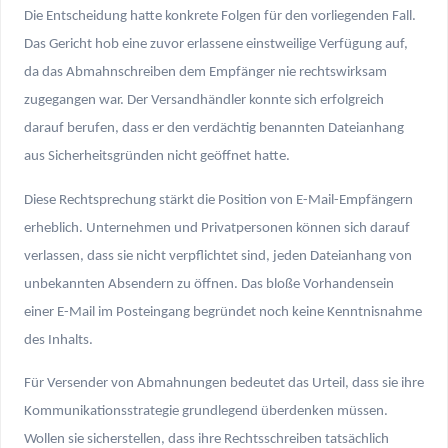
Die Entscheidung hatte konkrete Folgen für den vorliegenden Fall.
Das Gericht hob eine zuvor erlassene einstweilige Verfügung auf,
da das Abmahnschreiben dem Empfänger nie rechtswirksam
zugegangen war. Der Versandhändler konnte sich erfolgreich
darauf berufen, dass er den verdächtig benannten Dateianhang
aus Sicherheitsgründen nicht geöffnet hatte.
Diese Rechtsprechung stärkt die Position von E-Mail-Empfängern
erheblich. Unternehmen und Privatpersonen können sich darauf
verlassen, dass sie nicht verpflichtet sind, jeden Dateianhang von
unbekannten Absendern zu öffnen. Das bloße Vorhandensein
einer E-Mail im Posteingang begründet noch keine Kenntnisnahme
des Inhalts.
Für Versender von Abmahnungen bedeutet das Urteil, dass sie ihre
Kommunikationsstrategie grundlegend überdenken müssen.
Wollen sie sicherstellen, dass ihre Rechtsschreiben tatsächlich