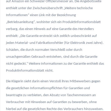
auf Amazon ein Schweizer Offiziersmesser an. Die Angebotsseite
enthielt unter der Zwischenüberschrift „Weitere technische
Informationen“ einen Link mit der Bezeichnung
„Betriebsanleitung“, wohinter sich ein Produktinformationsblatt
verbarg, das einen Hinweis auf eine Garantie des Herstellers
enthielt: „Die Garantie erstreckt sich zeitlich unbeschränkt auf
jeden Material- und Fabrikationsfehler (für Elektronik zwei Jahre).
Schäden, die durch normalen Verschleiß oder durch
unsachgemäßen Gebrauch entstehen, sind durch die Garantie
nicht gedeckt.“ Weitere Informationen zu der Garantie enthielt das
Produktinformationsblatt nicht.
Die Klägerin sieht darin einen Verstoß ihres Mitbewerbers gegen
die gesetzlichen Informationspflichten für Garantien und
beantragte zu verbieten, den Absatz von Taschenmessern an
Verbraucher mit Hinweisen auf Garantien zu bewerben, ohne
hierbei auf die gesetzlichen Rechte des Verbrauchers hinzuweisen.