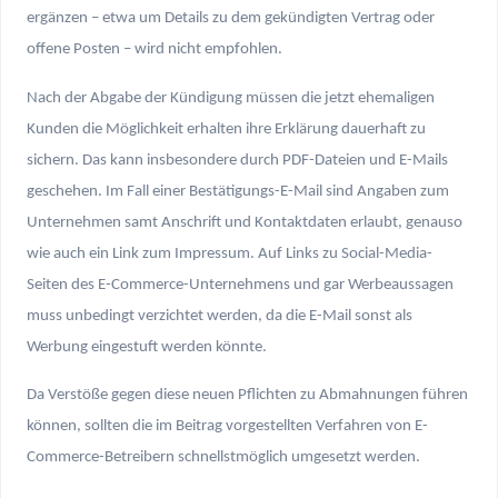
ergänzen – etwa um Details zu dem gekündigten Vertrag oder
offene Posten – wird nicht empfohlen.
Nach der Abgabe der Kündigung müssen die jetzt ehemaligen
Kunden die Möglichkeit erhalten ihre Erklärung dauerhaft zu
sichern. Das kann insbesondere durch PDF-Dateien und E-Mails
geschehen. Im Fall einer Bestätigungs-E-Mail sind Angaben zum
Unternehmen samt Anschrift und Kontaktdaten erlaubt, genauso
wie auch ein Link zum Impressum. Auf Links zu Social-Media-
Seiten des E-Commerce-Unternehmens und gar Werbeaussagen
muss unbedingt verzichtet werden, da die E-Mail sonst als
Werbung eingestuft werden könnte.
Da Verstöße gegen diese neuen Pflichten zu Abmahnungen führen
können, sollten die im Beitrag vorgestellten Verfahren von E-
Commerce-Betreibern schnellstmöglich umgesetzt werden.