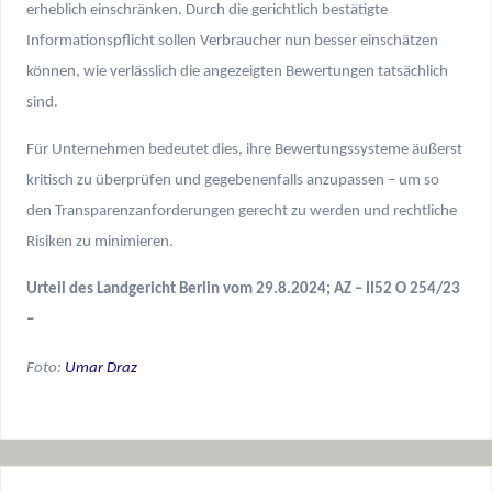
erheblich einschränken. Durch die gerichtlich bestätigte
Informationspflicht sollen Verbraucher nun besser einschätzen
können, wie verlässlich die angezeigten Bewertungen tatsächlich
sind.
Für Unternehmen bedeutet dies, ihre Bewertungssysteme äußerst
kritisch zu überprüfen und gegebenenfalls anzupassen – um so
den Transparenzanforderungen gerecht zu werden und rechtliche
Risiken zu minimieren.
Urteil des
Landgericht Berlin vom
29.8.2024; AZ –
II
52 O 254/23
–
Foto:
Umar Draz