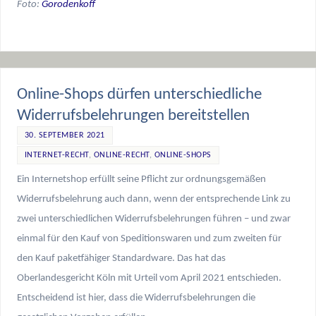
Foto:
Gorodenkoff
Online-Shops dürfen unterschiedliche
Widerrufsbelehrungen bereitstellen
30. SEPTEMBER 2021
INTERNET-RECHT
,
ONLINE-RECHT
,
ONLINE-SHOPS
Ein Internetshop erfüllt seine Pflicht zur ordnungsgemäßen
Widerrufsbelehrung auch dann, wenn der entsprechende Link zu
zwei unterschiedlichen Widerrufsbelehrungen führen – und zwar
einmal für den Kauf von Speditionswaren und zum zweiten für
den Kauf paketfähiger Standardware. Das hat das
Oberlandesgericht Köln mit Urteil vom April 2021 entschieden.
Entscheidend ist hier, dass die Widerrufsbelehrungen die