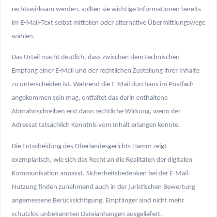
rechtswirksam werden, sollten sie wichtige Informationen bereits
im E-Mail-Text selbst mitteilen oder alternative Übermittlungswege
wählen.
Das Urteil macht deutlich, dass zwischen dem technischen
Empfang einer E-Mail und der rechtlichen Zustellung ihrer Inhalte
zu unterscheiden ist. Während die E-Mail durchaus im Postfach
angekommen sein mag, entfaltet das darin enthaltene
Abmahnschreiben erst dann rechtliche Wirkung, wenn der
Adressat tatsächlich Kenntnis vom Inhalt erlangen konnte.
Die Entscheidung des Oberlandesgerichts Hamm zeigt
exemplarisch, wie sich das Recht an die Realitäten der digitalen
Kommunikation anpasst. Sicherheitsbedenken bei der E-Mail-
Nutzung finden zunehmend auch in der juristischen Bewertung
angemessene Berücksichtigung. Empfänger sind nicht mehr
schutzlos unbekannten Dateianhängen ausgeliefert.