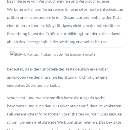
Das Interesse von Verbraucherinnen und Verbraucher, eine
Werbung mit einem Testergebnis für eine informierte Entscheidung
prüfen und insbesondere in den Gesamtzusammenhang des Tests
einordnen zu können, hängt übrigens nicht von der Intensität der
Bewerbung (etwa der Größe der Abbildung), sondern allein davon
ab, ob das Testergebnis in der Werbung erkennbar ist.
Das
bedeutet, dass die Fundstelle des Tests deutlich erkennbar
angegeben werden muss, sie leicht zugänglich ist und eine
eindeutige Zuordnung erlaubt.
Schon erst- und zweitinstanzlich hatte die Klägerin Recht
bekommen und auch der BGH erkannte darauf, dass im konkreten
Fall wesentliche Informationen vorenthalten wurden. Dies genüge
schon, um eine irreführende Werbung anzunehmen. Das beklagte