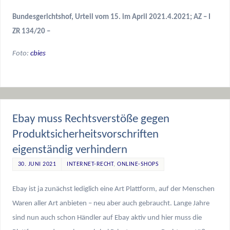
Bundesgerichtshof, Urteil vom 15. im April 2021.4.2021; AZ – I
ZR 134/20 –
Foto:
cbies
Ebay muss Rechtsverstöße gegen
Produktsicherheitsvorschriften
eigenständig verhindern
30. JUNI 2021
INTERNET-RECHT
,
ONLINE-SHOPS
Ebay ist ja zunächst lediglich eine Art Plattform, auf der Menschen
Waren aller Art anbieten – neu aber auch gebraucht. Lange Jahre
sind nun auch schon Händler auf Ebay aktiv und hier muss die