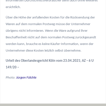
informierten Durchschnittsverbraucher denn auch ohne weiteres
ersichtlich.
Über die Höhe der anfallenden Kosten für die Rücksendung der
Waren auf dem normalen Postweg müsse der Unternehmer
übrigens nicht informieren. Wenn die Ware aufgrund ihrer
Beschaffenheit nicht auf dem normalen Postweg zurückgesandt
werden kann, brauche es keine Käufer-Information, wenn der
Unternehmer diese Kosten letzlich selbst übernehme.
Urteil des Oberlandesgericht Köln vom 23.04.2021; AZ – 6 U
149/20 –
Photo:
Jürgen Fälchle