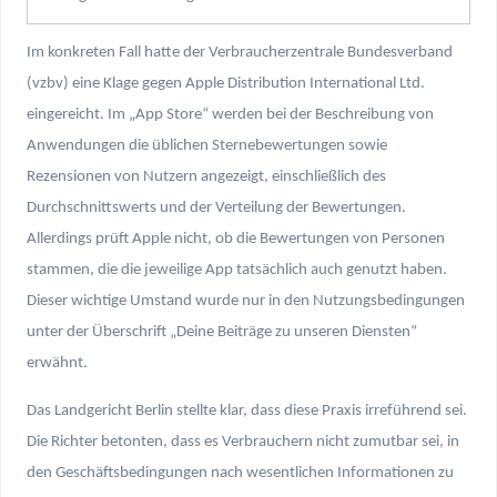
Im konkreten Fall hatte der Verbraucherzentrale Bundesverband
(vzbv) eine Klage gegen Apple Distribution International Ltd.
eingereicht. Im „App Store“ werden bei der Beschreibung von
Anwendungen die üblichen Sternebewertungen sowie
Rezensionen von Nutzern angezeigt, einschließlich des
Durchschnittswerts und der Verteilung der Bewertungen.
Allerdings prüft Apple nicht, ob die Bewertungen von Personen
stammen, die die jeweilige App tatsächlich auch genutzt haben.
Dieser wichtige Umstand wurde nur in den Nutzungsbedingungen
unter der Überschrift „Deine Beiträge zu unseren Diensten“
erwähnt.
Das Landgericht Berlin stellte klar, dass diese Praxis irreführend sei.
Die Richter betonten, dass es Verbrauchern nicht zumutbar sei, in
den Geschäftsbedingungen nach wesentlichen Informationen zu