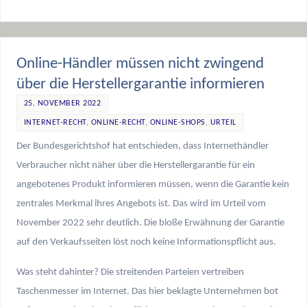
Online-Händler müssen nicht zwingend
über die Herstellergarantie informieren
25. NOVEMBER 2022
INTERNET-RECHT
,
ONLINE-RECHT
,
ONLINE-SHOPS
,
URTEIL
Der Bundesgerichtshof hat entschieden, dass Internethändler
Verbraucher nicht näher über die Herstellergarantie für ein
angebotenes Produkt informieren müssen, wenn die Garantie kein
zentrales Merkmal ihres Angebots ist. Das wird im Urteil vom
November 2022 sehr deutlich. Die bloße Erwähnung der Garantie
auf den Verkaufsseiten löst noch keine Informationspflicht aus.
Was steht dahinter? Die streitenden Parteien vertreiben
Taschenmesser im Internet. Das hier beklagte Unternehmen bot