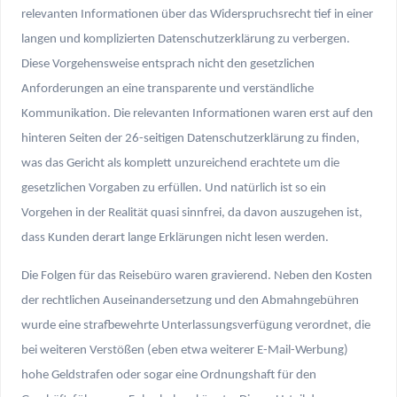
relevanten Informationen über das Widerspruchsrecht tief in einer
langen und komplizierten Datenschutzerklärung zu verbergen.
Diese Vorgehensweise entsprach nicht den gesetzlichen
Anforderungen an eine transparente und verständliche
Kommunikation. Die relevanten Informationen waren erst auf den
hinteren Seiten der 26-seitigen Datenschutzerklärung zu finden,
was das Gericht als komplett unzureichend erachtete um die
gesetzlichen Vorgaben zu erfüllen. Und natürlich ist so ein
Vorgehen in der Realität quasi sinnfrei, da davon auszugehen ist,
dass Kunden derart lange Erklärungen nicht lesen werden.
Die Folgen für das Reisebüro waren gravierend. Neben den Kosten
der rechtlichen Auseinandersetzung und den Abmahngebühren
wurde eine strafbewehrte Unterlassungsverfügung verordnet, die
bei weiteren Verstößen (eben etwa weiterer E-Mail-Werbung)
hohe Geldstrafen oder sogar eine Ordnungshaft für den