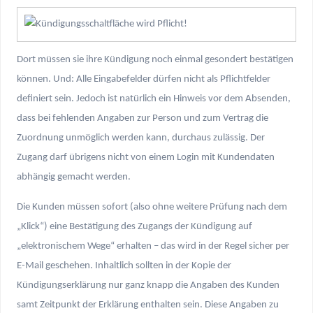
Dort müssen sie ihre Kündigung noch einmal gesondert bestätigen
können. Und: Alle Eingabefelder dürfen nicht als Pflichtfelder
definiert sein. Jedoch ist natürlich ein Hinweis vor dem Absenden,
dass bei fehlenden Angaben zur Person und zum Vertrag die
Zuordnung unmöglich werden kann, durchaus zulässig. Der
Zugang darf übrigens nicht von einem Login mit Kundendaten
abhängig gemacht werden.
Die Kunden müssen sofort (also ohne weitere Prüfung nach dem
„Klick“) eine Bestätigung des Zugangs der Kündigung auf
„elektronischem Wege“ erhalten – das wird in der Regel sicher per
E-Mail geschehen. Inhaltlich sollten in der Kopie der
Kündigungserklärung nur ganz knapp die Angaben des Kunden
samt Zeitpunkt der Erklärung enthalten sein. Diese Angaben zu