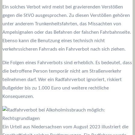
Ein solches Verbot wird meist bei gravierenden Verstößen
gegen die StVO ausgesprochen. Zu diesen Verstößen gehören
unter anderem Trunkenheitsfahrten, das Missachten von
Ampelsignalen oder das Befahren der falschen Fahrbahnseite.
Ebenso kann die Benutzung eines technisch nicht
verkehrssicheren Fahrrads ein Fahrverbot nach sich ziehen.
Die Folgen eines Fahrverbots sind erheblich. Es bedeutet, dass
die betroffene Person temporär nicht am Straßenverkehr
teilnehmen darf. Wer ein Radfahrverbot ignoriert, riskiert
Bußgelder bis zu 1.000 Euro und weitere rechtliche
Konsequenzen.
Ein Urteil aus Niedersachsen vom August 2023 illustriert die