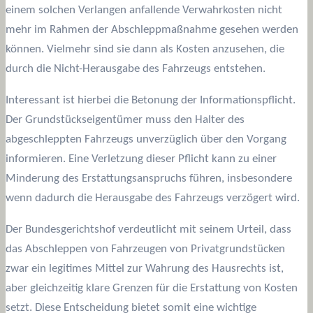
einem solchen Verlangen anfallende Verwahrkosten nicht
mehr im Rahmen der Abschleppmaßnahme gesehen werden
können. Vielmehr sind sie dann als Kosten anzusehen, die
durch die Nicht-Herausgabe des Fahrzeugs entstehen.
Interessant ist hierbei die Betonung der Informationspflicht.
Der Grundstückseigentümer muss den Halter des
abgeschleppten Fahrzeugs unverzüglich über den Vorgang
informieren. Eine Verletzung dieser Pflicht kann zu einer
Minderung des Erstattungsanspruchs führen, insbesondere
wenn dadurch die Herausgabe des Fahrzeugs verzögert wird.
Der Bundesgerichtshof verdeutlicht mit seinem Urteil, dass
das Abschleppen von Fahrzeugen von Privatgrundstücken
zwar ein legitimes Mittel zur Wahrung des Hausrechts ist,
aber gleichzeitig klare Grenzen für die Erstattung von Kosten
setzt. Diese Entscheidung bietet somit eine wichtige