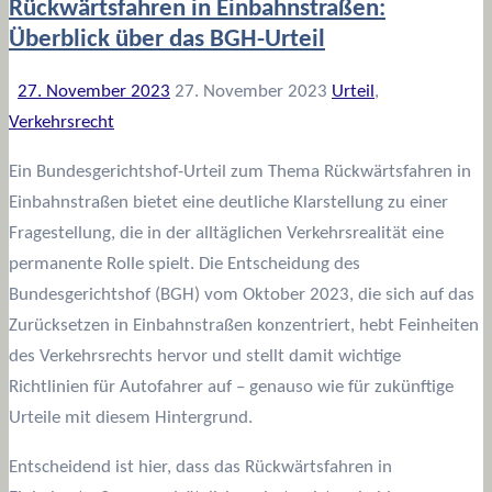
Rückwärtsfahren in Einbahnstraßen:
Überblick über das BGH-Urteil
27. November 2023
27. November 2023
Urteil
,
Verkehrsrecht
Ein Bundesgerichtshof-Urteil zum Thema Rückwärtsfahren in
Einbahnstraßen bietet eine deutliche Klarstellung zu einer
Fragestellung, die in der alltäglichen Verkehrsrealität eine
permanente Rolle spielt. Die Entscheidung des
Bundesgerichtshof (BGH) vom Oktober 2023, die sich auf das
Zurücksetzen in Einbahnstraßen konzentriert, hebt Feinheiten
des Verkehrsrechts hervor und stellt damit wichtige
Richtlinien für Autofahrer auf – genauso wie für zukünftige
Urteile mit diesem Hintergrund.
Entscheidend ist hier, dass das Rückwärtsfahren in