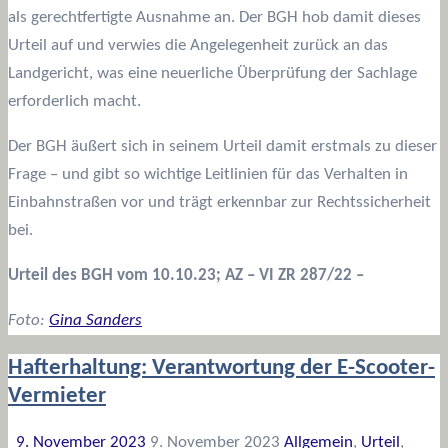
als gerechtfertigte Ausnahme an. Der BGH hob damit dieses
Urteil auf und verwies die Angelegenheit zurück an das
Landgericht, was eine neuerliche Überprüfung der Sachlage
erforderlich macht.
Der BGH äußert sich in seinem Urteil damit erstmals zu dieser
Frage – und gibt so wichtige Leitlinien für das Verhalten in
Einbahnstraßen vor und trägt erkennbar zur Rechtssicherheit
bei.
Urteil des BGH vom 10.10.23; AZ – VI ZR 287/22 –
Foto:
Gina Sanders
Hafterhaltung: Verantwortung der E-Scooter-
Vermieter
9. November 2023
9. November 2023
Allgemein
,
Urteil
,