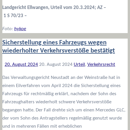
Landgericht Ellwangen, Urteil vom 20.3.2024; AZ –
1 S 70/23 –
Foto:
hykoe
Sicherstellung eines Fahrzeugs wegen
wiederholter Verkehrsverstöße bestätigt
20. August 2024
20. August 2024
Urteil
,
Verkehrsrecht
Das Verwaltungsgericht Neustadt an der Weinstraße hat in
einem Eilverfahren vom April 2024 die Sicherstellung eines
Fahrzeugs für rechtmäßig erklärt, nachdem der Sohn des
Fahrzeughalters wiederholt schwere Verkehrsverstöße
begangen hatte. Der Fall drehte sich um einen Mercedes GLC,
der vom Sohn des Antragstellers regelmäßig genutzt wurde
und in mehreren Fällen mit erheblichen