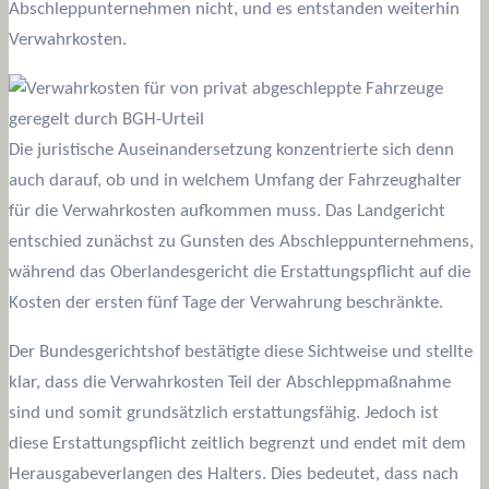
Abschleppunternehmen nicht, und es entstanden weiterhin
Verwahrkosten.
Die juristische Auseinandersetzung konzentrierte sich denn
auch darauf, ob und in welchem Umfang der Fahrzeughalter
für die Verwahrkosten aufkommen muss. Das Landgericht
entschied zunächst zu Gunsten des Abschleppunternehmens,
während das Oberlandesgericht die Erstattungspflicht auf die
Kosten der ersten fünf Tage der Verwahrung beschränkte.
Der Bundesgerichtshof bestätigte diese Sichtweise und stellte
klar, dass die Verwahrkosten Teil der Abschleppmaßnahme
sind und somit grundsätzlich erstattungsfähig. Jedoch ist
diese Erstattungspflicht zeitlich begrenzt und endet mit dem
Herausgabeverlangen des Halters. Dies bedeutet, dass nach