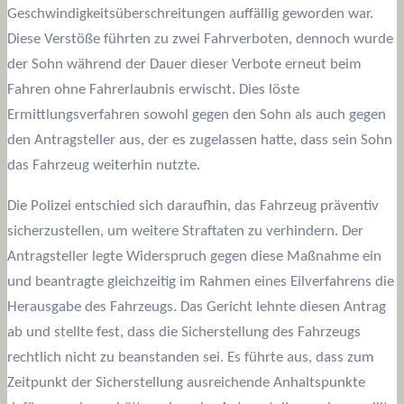
Geschwindigkeitsüberschreitungen auffällig geworden war.
Diese Verstöße führten zu zwei Fahrverboten, dennoch wurde
der Sohn während der Dauer dieser Verbote erneut beim
Fahren ohne Fahrerlaubnis erwischt. Dies löste
Ermittlungsverfahren sowohl gegen den Sohn als auch gegen
den Antragsteller aus, der es zugelassen hatte, dass sein Sohn
das Fahrzeug weiterhin nutzte.
Die Polizei entschied sich daraufhin, das Fahrzeug präventiv
sicherzustellen, um weitere Straftaten zu verhindern. Der
Antragsteller legte Widerspruch gegen diese Maßnahme ein
und beantragte gleichzeitig im Rahmen eines Eilverfahrens die
Herausgabe des Fahrzeugs. Das Gericht lehnte diesen Antrag
ab und stellte fest, dass die Sicherstellung des Fahrzeugs
rechtlich nicht zu beanstanden sei. Es führte aus, dass zum
Zeitpunkt der Sicherstellung ausreichende Anhaltspunkte