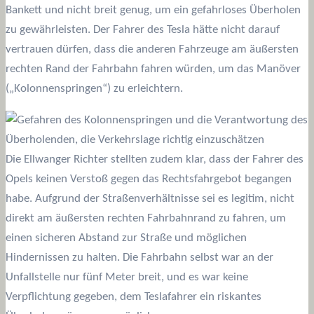
Bankett und nicht breit genug, um ein gefahrloses Überholen
zu gewährleisten. Der Fahrer des Tesla hätte nicht darauf
vertrauen dürfen, dass die anderen Fahrzeuge am äußersten
rechten Rand der Fahrbahn fahren würden, um das Manöver
(„Kolonnenspringen“) zu erleichtern.
Die Ellwanger Richter stellten zudem klar, dass der Fahrer des
Opels keinen Verstoß gegen das Rechtsfahrgebot begangen
habe. Aufgrund der Straßenverhältnisse sei es legitim, nicht
direkt am äußersten rechten Fahrbahnrand zu fahren, um
einen sicheren Abstand zur Straße und möglichen
Hindernissen zu halten. Die Fahrbahn selbst war an der
Unfallstelle nur fünf Meter breit, und es war keine
Verpflichtung gegeben, dem Teslafahrer ein riskantes