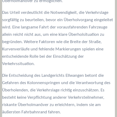
Überholmanöver zu ermöglichen.
Das Urteil verdeutlicht die Notwendigkeit, die Verkehrslage
sorgfältig zu beurteilen, bevor ein Überholvorgang eingeleitet
wird. Eine langsame Fahrt der vorausfahrenden Fahrzeuge
allein reicht nicht aus, um eine klare Überholsituation zu
begründen. Weitere Faktoren wie die Breite der Straße,
Kurvenverläufe und fehlende Markierungen spielen eine
entscheidende Rolle bei der Einschätzung der
Verkehrssituation.
Die Entscheidung des Landgerichts Ellwangen betont die
Gefahren des Kolonnenspringen und die Verantwortung des
Überholenden, die Verkehrslage richtig einzuschätzen. Es
besteht keine Verpflichtung anderer Verkehrsteilnehmer,
riskante Überholmanöver zu erleichtern, indem sie am
äußersten Fahrbahnrand fahren.