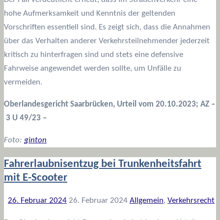
hohe Aufmerksamkeit und Kenntnis der geltenden
Vorschriften essentiell sind. Es zeigt sich, dass die Annahmen
über das Verhalten anderer Verkehrsteilnehmender jederzeit
kritisch zu hinterfragen sind und stets eine defensive
Fahrweise angewendet werden sollte, um Unfälle zu
vermeiden.
Oberlandesgericht Saarbrücken, Urteil vom 20.10.2023; AZ –
3 U 49/23 –
Foto:
ginton
Fahrerlaubnisentzug bei Trunkenheitsfahrt
mit E-Scooter
26. Februar 2024
26. Februar 2024
Allgemein
,
Verkehrsrecht