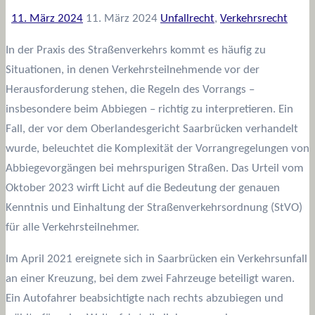
11. März 2024
11. März 2024
Unfallrecht
,
Verkehrsrecht
In der Praxis des Straßenverkehrs kommt es häufig zu
Situationen, in denen Verkehrsteilnehmende vor der
Herausforderung stehen, die Regeln des Vorrangs –
insbesondere beim Abbiegen – richtig zu interpretieren. Ein
Fall, der vor dem Oberlandesgericht Saarbrücken verhandelt
wurde, beleuchtet die Komplexität der Vorrangregelungen von
Abbiegevorgängen bei mehrspurigen Straßen. Das Urteil vom
Oktober 2023 wirft Licht auf die Bedeutung der genauen
Kenntnis und Einhaltung der Straßenverkehrsordnung (StVO)
für alle Verkehrsteilnehmer.
Im April 2021 ereignete sich in Saarbrücken ein Verkehrsunfall
an einer Kreuzung, bei dem zwei Fahrzeuge beteiligt waren.
Ein Autofahrer beabsichtigte nach rechts abzubiegen und