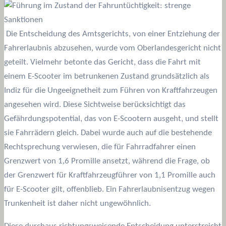
Die Entscheidung des Amtsgerichts, von einer Entziehung der
Fahrerlaubnis abzusehen, wurde vom Oberlandesgericht nicht
geteilt. Vielmehr betonte das Gericht, dass die Fahrt mit
einem E-Scooter im betrunkenen Zustand grundsätzlich als
Indiz für die Ungeeignetheit zum Führen von Kraftfahrzeugen
angesehen wird. Diese Sichtweise berücksichtigt das
Gefährdungspotential, das von E-Scootern ausgeht, und stellt
sie Fahrrädern gleich. Dabei wurde auch auf die bestehende
Rechtsprechung verwiesen, die für Fahrradfahrer einen
Grenzwert von 1,6 Promille ansetzt, während die Frage, ob
der Grenzwert für Kraftfahrzeugführer von 1,1 Promille auch
für E-Scooter gilt, offenblieb. Ein Fahrerlaubnisentzug wegen
Trunkenheit ist daher nicht ungewöhnlich.