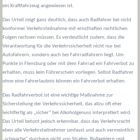
ein Kraftfahrzeug angewiesen ist.
Das Urteil zeigt ganz deutlich, dass auch Radfahrer bei nicht
konformer Verkehrsteilnahme mit ernsthaften rechtlichen
Folgen rechnen müssen. Es verdeutlicht zudem, dass die
Verantwortung für die Verkehrssicherheit nicht nur bei
Autofahrern, sondern auch bei Fahrradfahrern liegt. Um
Punkte in Flensburg oder mit dem Fahrrad ein Fahrverbot zu
erhalten, muss kein Führerschein vorliegen. Selbst Radfahrer
ohne eine Fahrerlaubnis können ein Fahrverbot erhalten.
Das Radfahrverbot ist eine wichtige Maßnahme zur
Sicherstellung der Verkehrssicherheit, das allzu oft eher
leichtfertig als „sicher“ bei Alkoholgenuss interpretiert wird.
Das Urteil betont jedoch erkennbar, dass das Verkehrsrecht
eben alle Verkehrsteilnehmer umfasst und auch vermeintlich
„schwache“ durchaus nicht von Strafen, Bußgeldern und