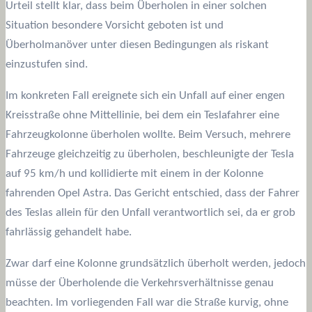
Urteil stellt klar, dass beim Überholen in einer solchen
Situation besondere Vorsicht geboten ist und
Überholmanöver unter diesen Bedingungen als riskant
einzustufen sind.
Im konkreten Fall ereignete sich ein Unfall auf einer engen
Kreisstraße ohne Mittellinie, bei dem ein Teslafahrer eine
Fahrzeugkolonne überholen wollte. Beim Versuch, mehrere
Fahrzeuge gleichzeitig zu überholen, beschleunigte der Tesla
auf 95 km/h und kollidierte mit einem in der Kolonne
fahrenden Opel Astra. Das Gericht entschied, dass der Fahrer
des Teslas allein für den Unfall verantwortlich sei, da er grob
fahrlässig gehandelt habe.
Zwar darf eine Kolonne grundsätzlich überholt werden, jedoch
müsse der Überholende die Verkehrsverhältnisse genau
beachten. Im vorliegenden Fall war die Straße kurvig, ohne