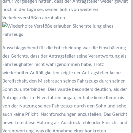
dafür vorgelegen hätten, dass der Antragsteller weder gewillt
noch in der Lage sei, seinen Sohn von weiteren
Verkehrsverstößen abzuhalten.
Ausschlaggebend für die Entscheidung war die Einschätzung
des Gerichts, dass der Antragsteller seine Verantwortung als
Fahrzeughalter nicht wahrgenommen habe. Trotz
wiederholter Auffälligkeiten zeigte der Antragsteller keine
Bereitschaft, den Missbrauch seines Fahrzeugs durch seinen
Sohn zu unterbinden. Dies wurde besonders deutlich, als der
Antragsteller im Eilverfahren angab, er habe keine Kenntnis
von der Nutzung seines Fahrzeugs durch den Sohn und sehe
auch keine Pflicht, Nachforschungen anzustellen. Das Gericht
bewertete diese Haltung als Ausdruck fehlender Einsicht und
Verantwortung, was die Annahme einer konkreten