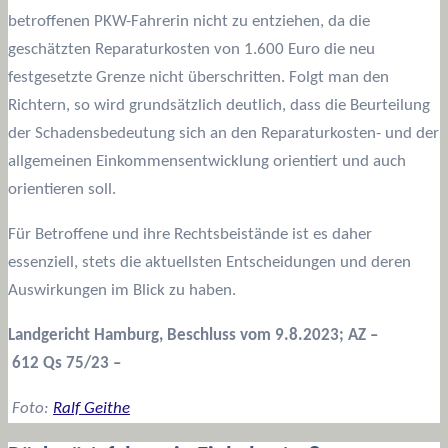
betroffenen PKW-Fahrerin nicht zu entziehen, da die
geschätzten Reparaturkosten von 1.600 Euro die neu
festgesetzte Grenze nicht überschritten. Folgt man den
Richtern, so wird grundsätzlich deutlich, dass die Beurteilung
der Schadensbedeutung sich an den Reparaturkosten- und der
allgemeinen Einkommensentwicklung orientiert und auch
orientieren soll.
Für Betroffene und ihre Rechtsbeistände ist es daher
essenziell, stets die aktuellsten Entscheidungen und deren
Auswirkungen im Blick zu haben.
Landgericht Hamburg, Beschluss vom 9.8.2023; AZ –
612 Qs 75/23 –
Foto:
Ralf Geithe