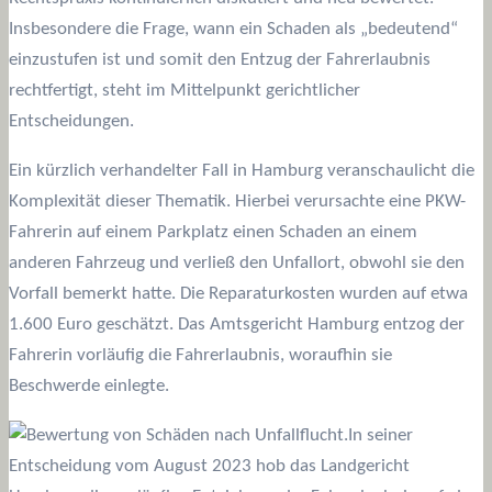
Insbesondere die Frage, wann ein Schaden als „bedeutend“
einzustufen ist und somit den Entzug der Fahrerlaubnis
rechtfertigt, steht im Mittelpunkt gerichtlicher
Entscheidungen.
Ein kürzlich verhandelter Fall in Hamburg veranschaulicht die
Komplexität dieser Thematik. Hierbei verursachte eine PKW-
Fahrerin auf einem Parkplatz einen Schaden an einem
anderen Fahrzeug und verließ den Unfallort, obwohl sie den
Vorfall bemerkt hatte. Die Reparaturkosten wurden auf etwa
1.600 Euro geschätzt. Das Amtsgericht Hamburg entzog der
Fahrerin vorläufig die Fahrerlaubnis, woraufhin sie
Beschwerde einlegte.
In seiner
Entscheidung vom August 2023 hob das Landgericht