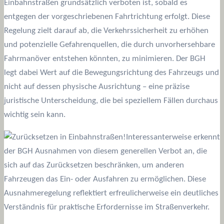
Einbahnstraßen grundsätzlich verboten ist, sobald es
entgegen der vorgeschriebenen Fahrtrichtung erfolgt. Diese
Regelung zielt darauf ab, die Verkehrssicherheit zu erhöhen
und potenzielle Gefahrenquellen, die durch unvorhersehbare
Fahrmanöver entstehen könnten, zu minimieren. Der BGH
legt dabei Wert auf die Bewegungsrichtung des Fahrzeugs und
nicht auf dessen physische Ausrichtung – eine präzise
juristische Unterscheidung, die bei speziellem Fällen durchaus
wichtig sein kann.
Interessanterweise erkennt
der BGH Ausnahmen von diesem generellen Verbot an, die
sich auf das Zurücksetzen beschränken, um anderen
Fahrzeugen das Ein- oder Ausfahren zu ermöglichen. Diese
Ausnahmeregelung reflektiert erfreulicherweise ein deutliches
Verständnis für praktische Erfordernisse im Straßenverkehr.