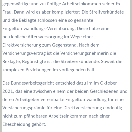
gegenwärtige und zukünftige Arbeitseinkommen seiner Ex-
Frau. Dann wird es aber komplizierter: Die Streitverkündete
und die Beklagte schlossen eine so genannte
Entgeltumwandlungs-Vereinbarung. Diese hatte eine
betriebliche Altersversorgung im Wege einer
Direktversicherung zum Gegenstand. Nach dem
Versicherungsvertrag ist die Versicherungsnehmerin die
Beklagte, Begünstigte ist die Streitverkündende. Soweit die
komplexen Beziehungen im vorliegenden Fall.
Das Bundesarbeitsgericht entschied dazu im im Oktober
2021, das eine zwischen einem der beiden Geschiedenen und
deren Arbeitgeber vereinbarte Entgeltumwandlung für eine
Versicherungsprämie für eine Direktversicherung eindeutig
nicht zum pfändbaren Arbeitseinkommen nach einer
Ehescheidung gehört.