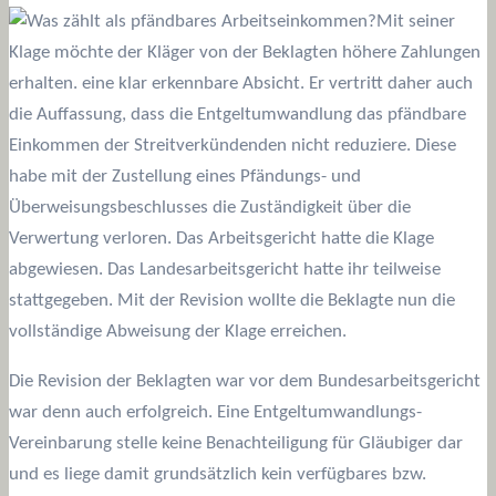
Mit seiner
Klage möchte der Kläger von der Beklagten höhere Zahlungen
erhalten. eine klar erkennbare Absicht. Er vertritt daher auch
die Auffassung, dass die Entgeltumwandlung das pfändbare
Einkommen der Streitverkündenden nicht reduziere. Diese
habe mit der Zustellung eines Pfändungs- und
Überweisungsbeschlusses die Zuständigkeit über die
Verwertung verloren. Das Arbeitsgericht hatte die Klage
abgewiesen. Das Landesarbeitsgericht hatte ihr teilweise
stattgegeben. Mit der Revision wollte die Beklagte nun die
vollständige Abweisung der Klage erreichen.
Die Revision der Beklagten war vor dem Bundesarbeitsgericht
war denn auch erfolgreich. Eine Entgeltumwandlungs-
Vereinbarung stelle keine Benachteiligung für Gläubiger dar
und es liege damit grundsätzlich kein verfügbares bzw.