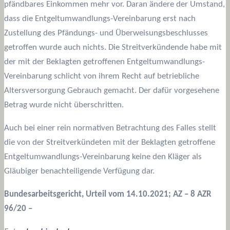
pfändbares Einkommen mehr vor. Daran ändere der Umstand,
dass die Entgeltumwandlungs-Vereinbarung erst nach
Zustellung des Pfändungs- und Überweisungsbeschlusses
getroffen wurde auch nichts. Die Streitverkündende habe mit
der mit der Beklagten getroffenen Entgeltumwandlungs-
Vereinbarung schlicht von ihrem Recht auf betriebliche
Altersversorgung Gebrauch gemacht. Der dafür vorgesehene
Betrag wurde nicht überschritten.
Auch bei einer rein normativen Betrachtung des Falles stellt
die von der Streitverkündeten mit der Beklagten getroffene
Entgeltumwandlungs-Vereinbarung keine den Kläger als
Gläubiger benachteiligende Verfügung dar.
Bundesarbeitsgericht, Urteil vom 14.10.2021; AZ – 8 AZR
96/20 –