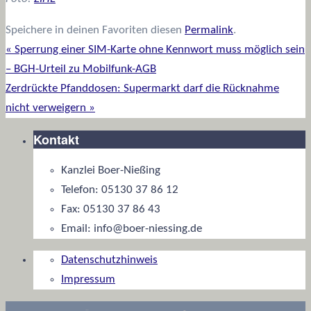
Speichere in deinen Favoriten diesen
Permalink
.
«
Sperrung einer SIM-Karte ohne Kennwort muss möglich sein
– BGH-Urteil zu Mobilfunk-AGB
Zerdrückte Pfanddosen: Supermarkt darf die Rücknahme
nicht verweigern
»
Kontakt
Kanzlei Boer-Nießing
Telefon: 05130 37 86 12
Fax: 05130 37 86 43
Email: info@boer-niessing.de
Datenschutzhinweis
Impressum