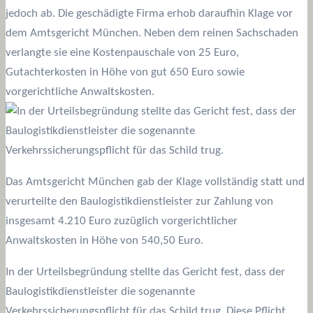
jedoch ab. Die geschädigte Firma erhob daraufhin Klage vor
dem Amtsgericht München. Neben dem reinen Sachschaden
verlangte sie eine Kostenpauschale von 25 Euro,
Gutachterkosten in Höhe von gut 650 Euro sowie
vorgerichtliche Anwaltskosten.
Das Amtsgericht München gab der Klage vollständig statt und
verurteilte den Baulogistikdienstleister zur Zahlung von
insgesamt 4.210 Euro zuzüglich vorgerichtlicher
Anwaltskosten in Höhe von 540,50 Euro.
In der Urteilsbegründung stellte das Gericht fest, dass der
Baulogistikdienstleister die sogenannte
Verkehrssicherungspflicht für das Schild trug. Diese Pflicht