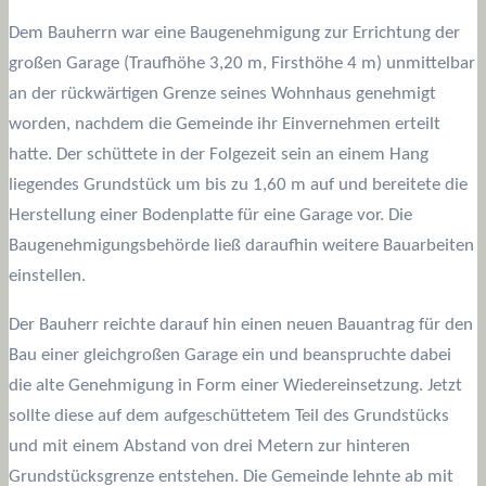
Dem Bauherrn war eine Baugenehmigung zur Errichtung der
großen Garage (Traufhöhe 3,20 m, Firsthöhe 4 m) unmittelbar
an der rückwärtigen Grenze seines Wohnhaus genehmigt
worden, nachdem die Gemeinde ihr Einvernehmen erteilt
hatte. Der schüttete in der Folgezeit sein an einem Hang
liegendes Grundstück um bis zu 1,60 m auf und bereitete die
Herstellung einer Bodenplatte für eine Garage vor. Die
Baugenehmigungsbehörde ließ daraufhin weitere Bauarbeiten
einstellen.
Der Bauherr reichte darauf hin einen neuen Bauantrag für den
Bau einer gleichgroßen Garage ein und beanspruchte dabei
die alte Genehmigung in Form einer Wiedereinsetzung. Jetzt
sollte diese auf dem aufgeschüttetem Teil des Grundstücks
und mit einem Abstand von drei Metern zur hinteren
Grundstücksgrenze entstehen. Die Gemeinde lehnte ab mit