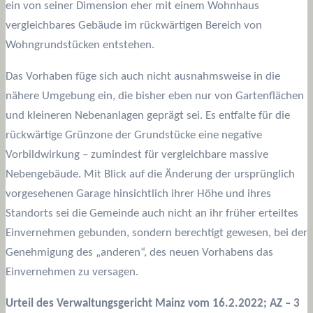
ein von seiner Dimension eher mit einem Wohnhaus
vergleichbares Gebäude im rückwärtigen Bereich von
Wohngrundstücken entstehen.
Das Vorhaben füge sich auch nicht ausnahmsweise in die
nähere Umgebung ein, die bisher eben nur von Gartenflächen
und kleineren Nebenanlagen geprägt sei. Es entfalte für die
rückwärtige Grünzone der Grundstücke eine negative
Vorbildwirkung – zumindest für vergleichbare massive
Nebengebäude. Mit Blick auf die Änderung der ursprünglich
vorgesehenen Garage hinsichtlich ihrer Höhe und ihres
Standorts sei die Gemeinde auch nicht an ihr früher erteiltes
Einvernehmen gebunden, sondern berechtigt gewesen, bei der
Genehmigung des „anderen“, des neuen Vorhabens das
Einvernehmen zu versagen.
Urteil des Verwaltungsgericht Mainz vom 16.2.2022; AZ – 3