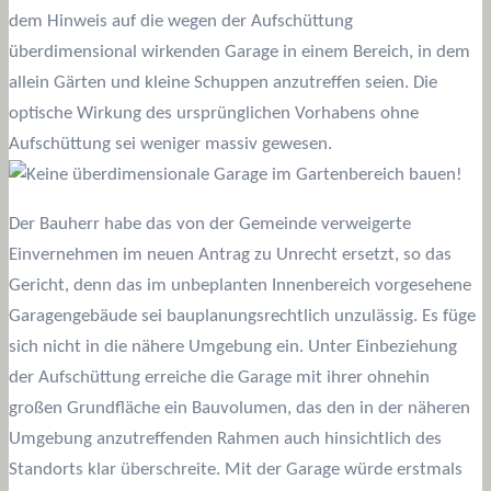
dem Hinweis auf die wegen der Aufschüttung
überdimensional wirkenden Garage in einem Bereich, in dem
allein Gärten und kleine Schuppen anzutreffen seien. Die
optische Wirkung des ursprünglichen Vorhabens ohne
Aufschüttung sei weniger massiv gewesen.
Der Bauherr habe das von der Gemeinde verweigerte
Einvernehmen im neuen Antrag zu Unrecht ersetzt, so das
Gericht, denn das im unbeplanten Innenbereich vorgesehene
Garagengebäude sei bauplanungsrechtlich unzulässig. Es füge
sich nicht in die nähere Umgebung ein. Unter Einbeziehung
der Aufschüttung erreiche die Garage mit ihrer ohnehin
großen Grundfläche ein Bauvolumen, das den in der näheren
Umgebung anzutreffenden Rahmen auch hinsichtlich des
Standorts klar überschreite. Mit der Garage würde erstmals