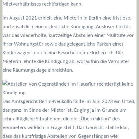
Mietverhältnisses rechtfertigen kann.
Im August 2021 erhielt eine Mieterin in Berlin eine fristlose,
und zusätzlich eine ordentliche Kündigung. Auslöser hierfür
war das wiederholte, kurzzeitige Abstellen einer Mülltüte vor
ihrer Wohnungstür sowie das gelegentliche Parken eines
Kinderwagens durch eine Besucherin im Flurbereich. Die
Mieterin lehnte die Kündigung ab, woraufhin die Vermieter
eine Räumungsklage einreichten.
Das Amtsgericht Berlin-Neukölln fällte im Juni 2023 ein Urteil,
das ganz im Sinne der Mieter ist. Es ging ja im Grunde um
sehr alltägliche Situationen, die die „Überreaktion“ des
Vermieters wirklich in Frage stellt. Das Gereicht stellte klar,
dass das kurzfristige Abstellen von Gegenständen wie