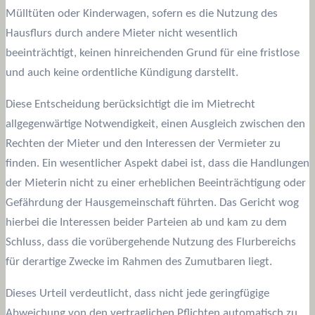
Mülltüten oder Kinderwagen, sofern es die Nutzung des
Hausflurs durch andere Mieter nicht wesentlich
beeinträchtigt, keinen hinreichenden Grund für eine fristlose
und auch keine ordentliche Kündigung darstellt.
Diese Entscheidung berücksichtigt die im Mietrecht
allgegenwärtige Notwendigkeit, einen Ausgleich zwischen den
Rechten der Mieter und den Interessen der Vermieter zu
finden. Ein wesentlicher Aspekt dabei ist, dass die Handlungen
der Mieterin nicht zu einer erheblichen Beeinträchtigung oder
Gefährdung der Hausgemeinschaft führten. Das Gericht wog
hierbei die Interessen beider Parteien ab und kam zu dem
Schluss, dass die vorübergehende Nutzung des Flurbereichs
für derartige Zwecke im Rahmen des Zumutbaren liegt.
Dieses Urteil verdeutlicht, dass nicht jede geringfügige
Abweichung von den vertraglichen Pflichten automatisch zu