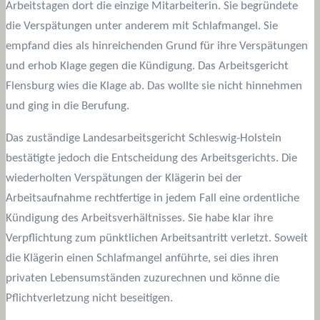
Arbeitstagen dort die einzige Mitarbeiterin. Sie begründete
die Verspätungen unter anderem mit Schlafmangel. Sie
empfand dies als hinreichenden Grund für ihre Verspätungen
und erhob Klage gegen die Kündigung. Das Arbeitsgericht
Flensburg wies die Klage ab. Das wollte sie nicht hinnehmen
und ging in die Berufung.
Das zuständige Landesarbeitsgericht Schleswig-Holstein
bestätigte jedoch die Entscheidung des Arbeitsgerichts. Die
wiederholten Verspätungen der Klägerin bei der
Arbeitsaufnahme rechtfertige in jedem Fall eine ordentliche
Kündigung des Arbeitsverhältnisses. Sie habe klar ihre
Verpflichtung zum pünktlichen Arbeitsantritt verletzt. Soweit
die Klägerin einen Schlafmangel anführte, sei dies ihren
privaten Lebensumständen zuzurechnen und könne die
Pflichtverletzung nicht beseitigen.