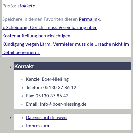
Photo:
stokkete
Speichere in deinen Favoriten diesen
Permalink
.
«
Scheidung: Gericht muss Vereinbarung über
Kostenaufteilung berücksichtigen
Kündigung wegen Lärm: Vermieter muss die Ursache nicht im
Detail benennen
»
Kontakt
Kanzlei Boer-Nießing
Telefon: 05130 37 86 12
Fax: 05130 37 86 43
Email: info@boer-niessing.de
Datenschutzhinweis
Impressum