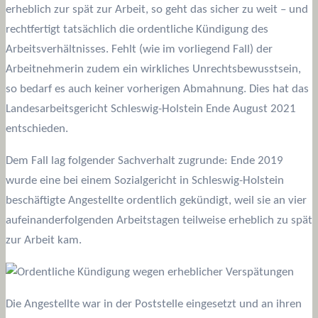
erheblich zur spät zur Arbeit, so geht das sicher zu weit – und
rechtfertigt tatsächlich die ordentliche Kündigung des
Arbeitsverhältnisses. Fehlt (wie im vorliegend Fall) der
Arbeitnehmerin zudem ein wirkliches Unrechtsbewusstsein,
so bedarf es auch keiner vorherigen Abmahnung. Dies hat das
Landesarbeitsgericht Schleswig-Holstein Ende August 2021
entschieden.
Dem Fall lag folgender Sachverhalt zugrunde: Ende 2019
wurde eine bei einem Sozialgericht in Schleswig-Holstein
beschäftigte Angestellte ordentlich gekündigt, weil sie an vier
aufeinanderfolgenden Arbeitstagen teilweise erheblich zu spät
zur Arbeit kam.
Die Angestellte war in der Poststelle eingesetzt und an ihren