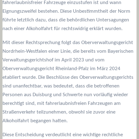
fahrerlaubnisfreier Fahrzeuge einzustufen ist und wann
Eignungszweifel bestehen. Diese Unbestimmtheit der Norm
führte letztlich dazu, dass die behördlichen Untersagungen
nach einer Alkoholfahrt für rechtswidrig erklärt wurden.
Mit dieser Rechtsprechung folgt das Oberverwaltungsgericht
Nordrhein-Westfalen einer Linie, die bereits vom Bayerischen
Verwaltungsgerichtshof im April 2023 und vom
Oberverwaltungsgericht Rheinland-Pfalz im März 2024
etabliert wurde. Die Beschlüsse des Oberverwaltungsgerichts
sind unanfechtbar, was bedeutet, dass die betroffenen
Personen aus Duisburg und Schwerte nun vorläufig wieder
berechtigt sind, mit fahrerlaubnisfreien Fahrzeugen am
Straßenverkehr teilzunehmen, obwohl sie zuvor eine
Alkoholfahrt begangen hatten.
Diese Entscheidung verdeutlicht eine wichtige rechtliche