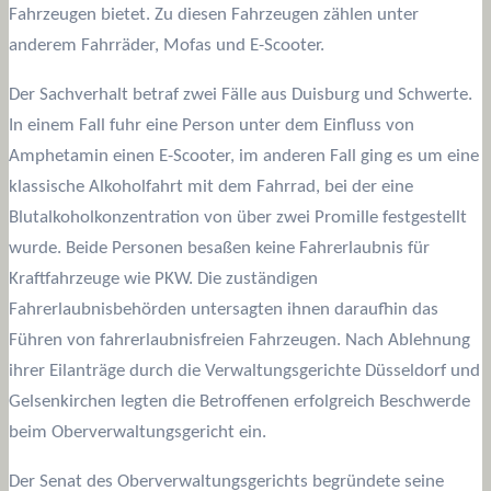
Fahrzeugen bietet. Zu diesen Fahrzeugen zählen unter
anderem Fahrräder, Mofas und E-Scooter.
Der Sachverhalt betraf zwei Fälle aus Duisburg und Schwerte.
In einem Fall fuhr eine Person unter dem Einfluss von
Amphetamin einen E-Scooter, im anderen Fall ging es um eine
klassische Alkoholfahrt mit dem Fahrrad, bei der eine
Blutalkoholkonzentration von über zwei Promille festgestellt
wurde. Beide Personen besaßen keine Fahrerlaubnis für
Kraftfahrzeuge wie PKW. Die zuständigen
Fahrerlaubnisbehörden untersagten ihnen daraufhin das
Führen von fahrerlaubnisfreien Fahrzeugen. Nach Ablehnung
ihrer Eilanträge durch die Verwaltungsgerichte Düsseldorf und
Gelsenkirchen legten die Betroffenen erfolgreich Beschwerde
beim Oberverwaltungsgericht ein.
Der Senat des Oberverwaltungsgerichts begründete seine