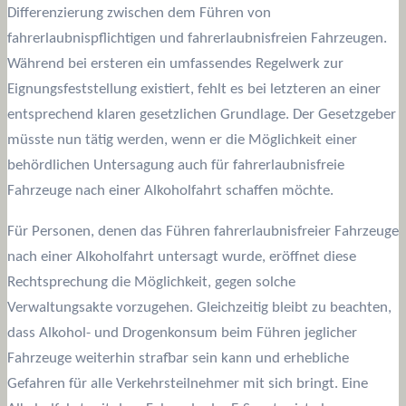
Differenzierung zwischen dem Führen von
fahrerlaubnispflichtigen und fahrerlaubnisfreien Fahrzeugen.
Während bei ersteren ein umfassendes Regelwerk zur
Eignungsfeststellung existiert, fehlt es bei letzteren an einer
entsprechend klaren gesetzlichen Grundlage. Der Gesetzgeber
müsste nun tätig werden, wenn er die Möglichkeit einer
behördlichen Untersagung auch für fahrerlaubnisfreie
Fahrzeuge nach einer Alkoholfahrt schaffen möchte.
Für Personen, denen das Führen fahrerlaubnisfreier Fahrzeuge
nach einer Alkoholfahrt untersagt wurde, eröffnet diese
Rechtsprechung die Möglichkeit, gegen solche
Verwaltungsakte vorzugehen. Gleichzeitig bleibt zu beachten,
dass Alkohol- und Drogenkonsum beim Führen jeglicher
Fahrzeuge weiterhin strafbar sein kann und erhebliche
Gefahren für alle Verkehrsteilnehmer mit sich bringt. Eine