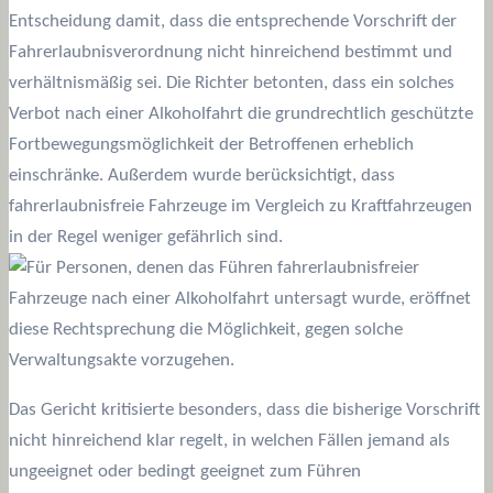
Entscheidung damit, dass die entsprechende Vorschrift der
Fahrerlaubnisverordnung nicht hinreichend bestimmt und
verhältnismäßig sei. Die Richter betonten, dass ein solches
Verbot nach einer Alkoholfahrt die grundrechtlich geschützte
Fortbewegungsmöglichkeit der Betroffenen erheblich
einschränke. Außerdem wurde berücksichtigt, dass
fahrerlaubnisfreie Fahrzeuge im Vergleich zu Kraftfahrzeugen
in der Regel weniger gefährlich sind.
Das Gericht kritisierte besonders, dass die bisherige Vorschrift
nicht hinreichend klar regelt, in welchen Fällen jemand als
ungeeignet oder bedingt geeignet zum Führen